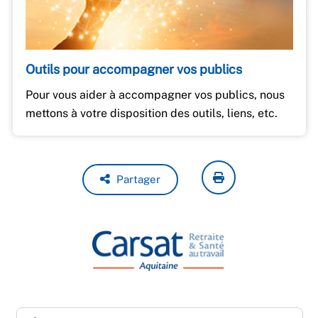
Outils pour accompagner vos publics
Pour vous aider à accompagner vos publics, nous
mettons à votre disposition des outils, liens, etc.
Partager