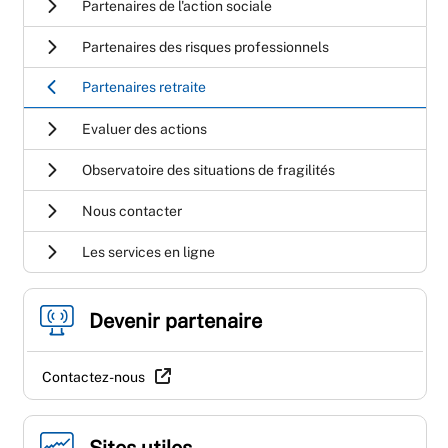
Partenaires de l'action sociale
Partenaires des risques professionnels
Partenaires retraite
Evaluer des actions
Observatoire des situations de fragilités
Nous contacter
Les services en ligne
Devenir partenaire
Contactez-nous