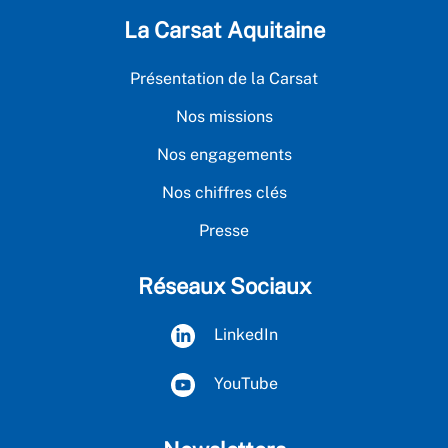
La Carsat Aquitaine
Présentation de la Carsat
Nos missions
Nos engagements
Nos chiffres clés
Presse
Réseaux Sociaux
LinkedIn
YouTube