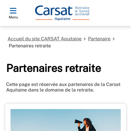
Menu
Accueil du site CARSAT Aquitaine
Partenaire
Partenaires retraite
Partenaires retraite
Cette page est réservée aux partenaires de la Carsat
Aquitaine dans le domaine de la retraite.