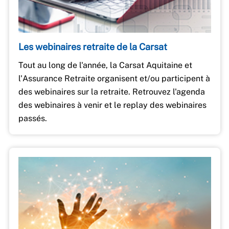
Les webinaires retraite de la Carsat
Tout au long de l'année, la Carsat Aquitaine et
l'Assurance Retraite organisent et/ou participent à
des webinaires sur la retraite. Retrouvez l'agenda
des webinaires à venir et le replay des webinaires
passés.