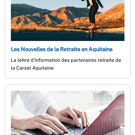
Les Nouvelles de la Retraite en Aquitaine
La lettre d'information des partenaires retraite de
la Carsat Aquitaine