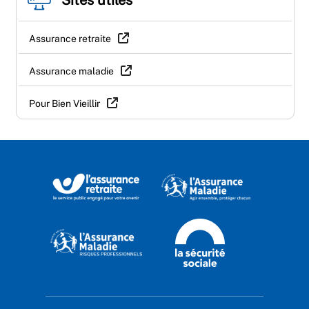
Sites utiles
Assurance retraite
Assurance maladie
Pour Bien Vieillir