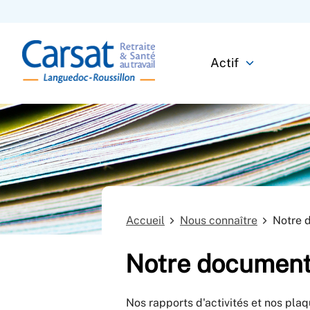
Actif
Accueil
Nous connaître
Notre 
Notre document
Nos rapports d'activités et nos plaqu