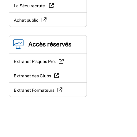
La Sécu recrute
Achat public
Accès réservés
Extranet Risques Pro.
Extranet des Clubs
Extranet Formateurs