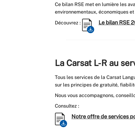
Ce bilan RSE met en lumière les av
environnementaux, économiques et 
Le bilan RSE 2
Découvrez :
La Carsat L-R au ser
Tous les services de la Carsat Langu
sur les principes de gratuité, fiabilit
Nous vous accompagnons, conseillo
Consultez :
Notre offre de services po