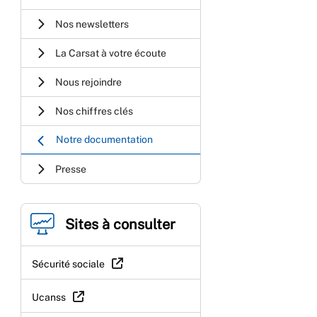
Nos newsletters
La Carsat à votre écoute
Nous rejoindre
Nos chiffres clés
Notre documentation
Presse
Sites à consulter
Sécurité sociale
Ucanss