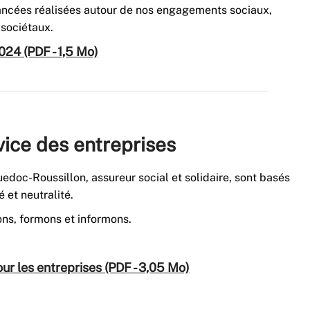
ancées réalisées autour de nos engagements sociaux,
sociétaux.
024 (PDF - 1,5 Mo)
vice des entreprises
edoc-Roussillon, assureur social et solidaire, sont basés
é et neutralité.
ns, formons et informons.
ur les entreprises (PDF - 3,05 Mo)