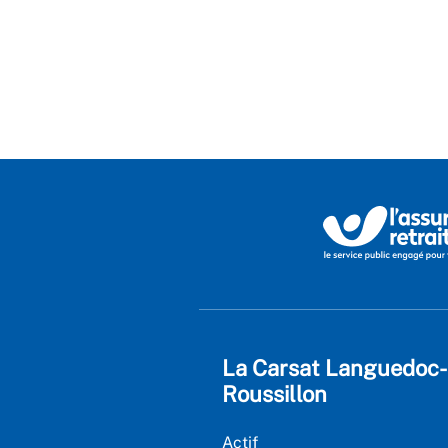
La Carsat Languedoc-
Roussillon
Actif