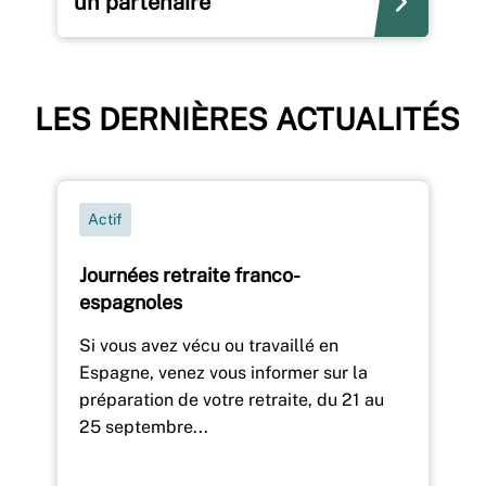
un partenaire
LES DERNIÈRES ACTUALITÉS
Actif
Journées retraite franco-
espagnoles
Si vous avez vécu ou travaillé en
Espagne, venez vous informer sur la
préparation de votre retraite, du 21 au
25 septembre...