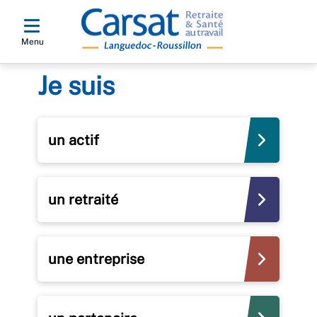
Menu
Je suis
un actif
un retraité
une entreprise