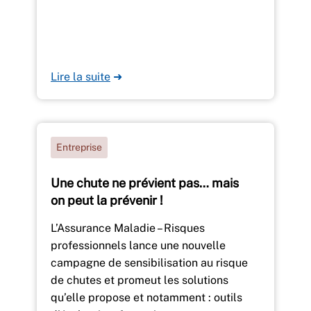
Lire la suite
➜
Entreprise
Une chute ne prévient pas… mais
on peut la prévenir !
L’Assurance Maladie – Risques
professionnels lance une nouvelle
campagne de sensibilisation au risque
de chutes et promeut les solutions
qu’elle propose et notamment : outils