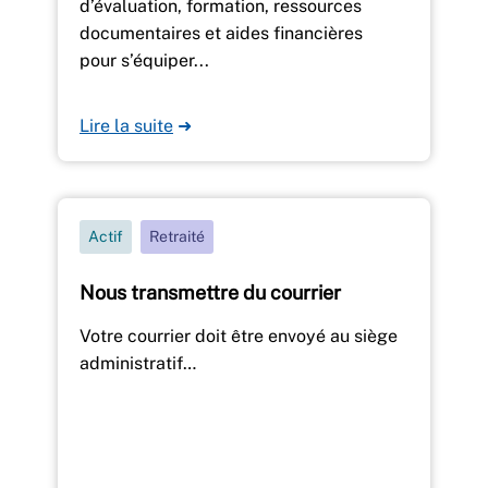
d’évaluation, formation, ressources
documentaires et aides financières
pour s’équiper...
Lire la suite
➜
Actif
Retraité
Nous transmettre du courrier
Votre courrier doit être envoyé au siège
administratif…