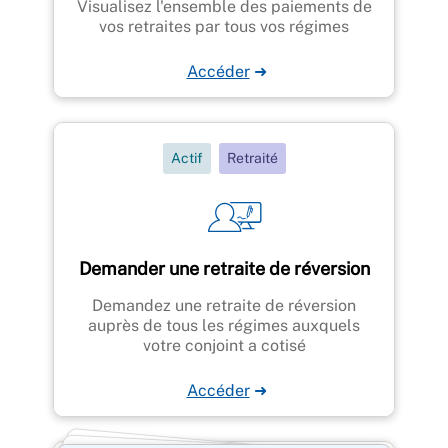
Visualisez l'ensemble des paiements de
vos retraites par tous vos régimes
Accéder
➜
Actif
Retraité
Demander une retraite de réversion
Demandez une retraite de réversion
auprès de tous les régimes auxquels
votre conjoint a cotisé
Accéder
➜