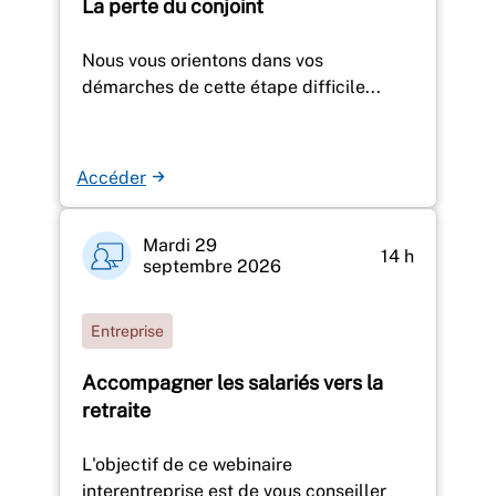
La perte du conjoint
Nous vous orientons dans vos
démarches de cette étape difficile...
Accéder
Mardi 29
14 h
septembre 2026
Entreprise
Accompagner les salariés vers la
retraite
L'objectif de ce webinaire
interentreprise est de vous conseiller