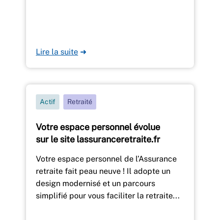
Lire la suite
➜
Actif
Retraité
Votre espace personnel évolue
sur le site lassuranceretraite.fr
Votre espace personnel de l’Assurance
retraite fait peau neuve ! Il adopte un
design modernisé et un parcours
simplifié pour vous faciliter la retraite...