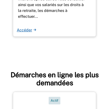
ainsi que vos salariés sur les droits à
la retraite, les démarches à
effectuer...
Accéder
Démarches en ligne les plus
demandées
Actif