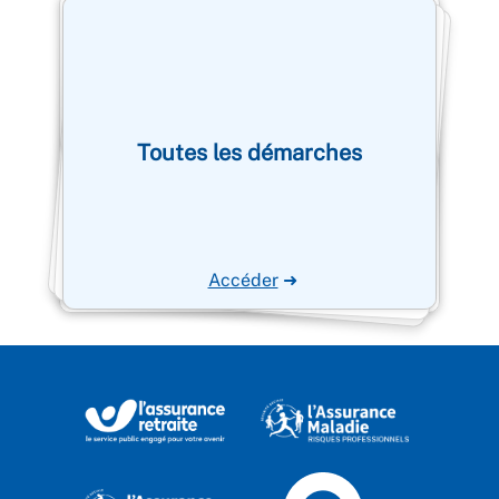
Toutes les démarches
Accéder
➜