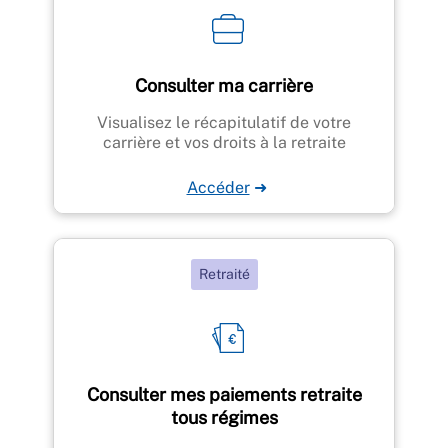
Consulter ma carrière
Visualisez le récapitulatif de votre
carrière et vos droits à la retraite
Accéder
➜
Retraité
Consulter mes paiements retraite
tous régimes