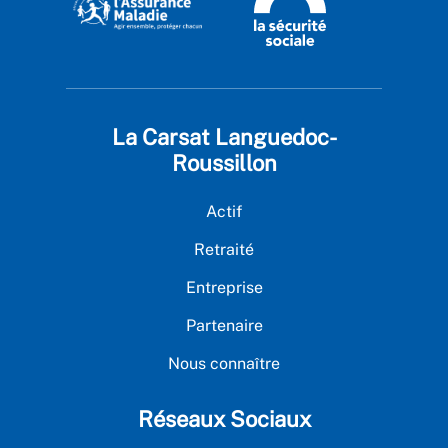
La Carsat Languedoc-
Roussillon
Actif
Retraité
Entreprise
Partenaire
Nous connaître
Réseaux Sociaux