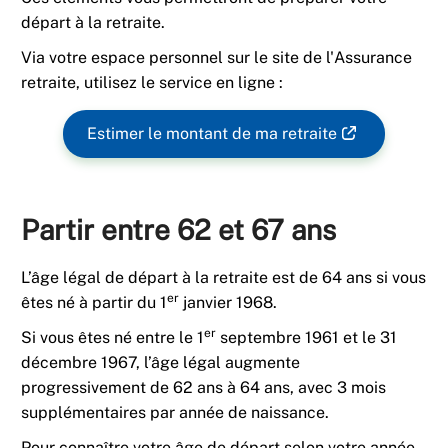
départ à la retraite.
Via votre espace personnel sur le site de l'Assurance
retraite, utilisez le service en ligne :
Estimer le montant de ma retraite
Partir entre 62 et 67 ans
L’âge légal de départ à la retraite est de 64 ans si vous
er
êtes né à partir du 1
janvier 1968.
er
Si vous êtes né entre le 1
septembre 1961 et le 31
décembre 1967, l’âge légal augmente
progressivement de 62 ans à 64 ans, avec 3 mois
supplémentaires par année de naissance.
Pour connaître votre âge de départ selon votre année