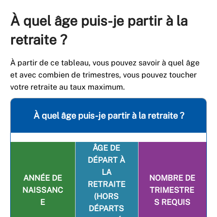
À quel âge puis-je partir à la
retraite ?
À partir de ce tableau, vous pouvez savoir à quel âge
et avec combien de trimestres, vous pouvez toucher
votre retraite au taux maximum.
À quel âge puis-je partir à la retraite ?
ÂGE DE
DÉPART À
LA
ANNÉE DE
NOMBRE DE
RETRAITE
NAISSANC
TRIMESTRE
(HORS
E
S REQUIS
DÉPARTS