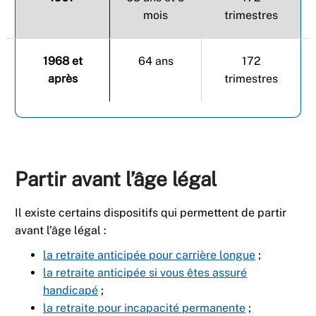
mois
trimestres
1968 et
64 ans
172
après
trimestres
Partir avant l’âge légal
Il existe certains dispositifs qui permettent de partir
avant l’âge légal :
la retraite anticipée pour carrière longue
;
la retraite anticipée si vous êtes assuré
handicapé
;
la retraite pour incapacité permanente
;