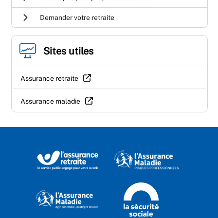
Demander votre retraite
Sites utiles
Assurance retraite
Assurance maladie