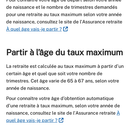
de naissance et le nombre de trimestres demandés
pour une retraite au taux maximum selon votre année
de naissance, consultez le site de l'Assurance retraite
À quel âge vais-je partir ?
Partir à l’âge du taux maximum
La retraite est calculée au taux maximum à partir d’un
certain âge et quel que soit votre nombre de
trimestres. Cet âge varie de 65 à 67 ans, selon votre
année de naissance.
Pour connaître votre âge d’obtention automatique
d’une retraite à taux maximum, selon votre année de
naissance, consultez le site de l'Assurance retraite
À
quel âge vais-je partir ?