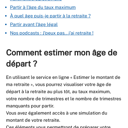
Partir à l’âge du taux maximum
À quel âge puis-je partir à la retraite ?
Partir avant l’âge légal
Nos podcasts : J'peux pas...j'ai retraite !
Comment estimer mon âge de
départ ?
En utilisant le service en ligne « Estimer le montant de
ma retraite », vous pourrez visualiser votre âge de
départ à la retraite au plus tôt, au taux maximum,
votre nombre de trimestres et le nombre de trimestres
manquants pour partir.
Vous avez également accès à une simulation du
montant de votre retraite.
Ces éléments vous permettront de préparer votre