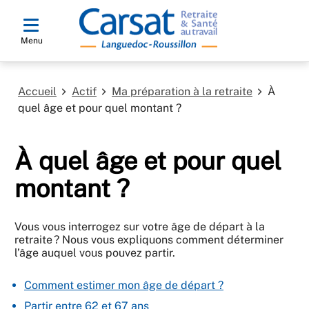
Menu
Accueil
Actif
Ma préparation à la retraite
À
quel âge et pour quel montant ?
À quel âge et pour quel
montant ?
Vous vous interrogez sur votre âge de départ à la
retraite ? Nous vous expliquons comment déterminer
l’âge auquel vous pouvez partir.
Comment estimer mon âge de départ ?
Partir entre 62 et 67 ans