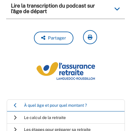
Lire la transcription du podcast sur
l'âge de départ
Partager
À quel âge et pour quel montant ?
Le calcul de la retraite
Les étapes pour préparer sa retraite