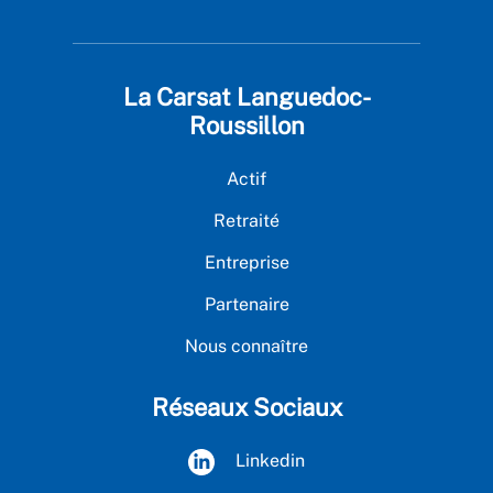
La Carsat Languedoc-
Roussillon
Actif
Retraité
Entreprise
Partenaire
Nous connaître
Réseaux Sociaux
Linkedin