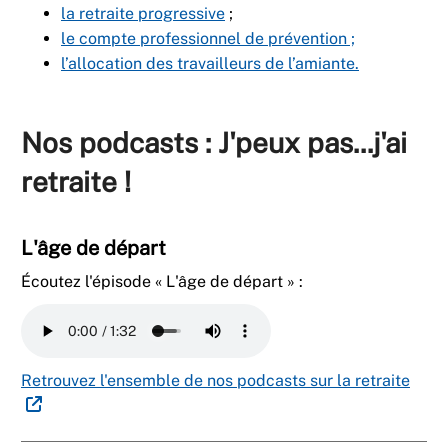
la retraite progressive
;
le compte professionnel de prévention ;
l’allocation des travailleurs de l’amiante.
Nos podcasts : J'peux pas...j'ai
retraite !
L'âge de départ
Écoutez l'épisode «
L'âge de départ
» :
Retrouvez l'ensemble de nos podcasts sur la retraite