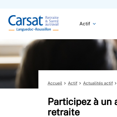
Actif
Accueil
Actif
Actualités actif
Participez à un 
retraite