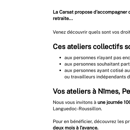
La Carsat propose d'accompagner de
retraite...
Venez découvrir quels sont vos droit
Ces ateliers collectifs 
aux personnes n'ayant pas enc
aux personnes souhaitant parti
aux personnes ayant cotisé au 
ou travailleurs indépendants da
Vos ateliers à Nîmes, P
Nous vous invitons à
une journée 10
Languedoc-Roussillon.
Pour en bénéficier, découvrez les p
deux mois à l’avance.