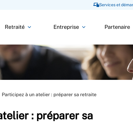
Services et démar
Retraité
Entreprise
Partenaire
Participez à un atelier : préparer sa retraite
atelier : préparer sa