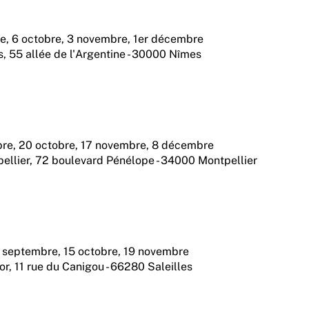
e, 6 octobre, 3 novembre, 1er décembre
s, 55 allée de l'Argentine - 30000 Nîmes
bre, 20 octobre, 17 novembre, 8 décembre
pellier, 72 boulevard Pénélope - 34000 Montpellier
4 septembre, 15 octobre, 19 novembre
or, 11 rue du Canigou - 66280 Saleilles